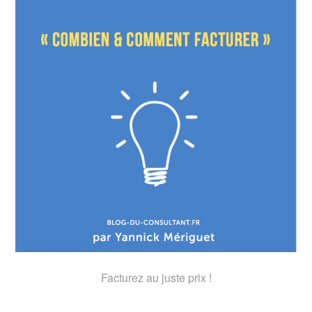
Facturez au juste prix !