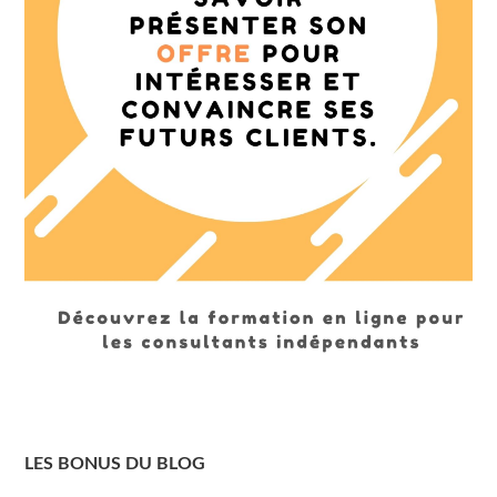
LES BONUS DU BLOG