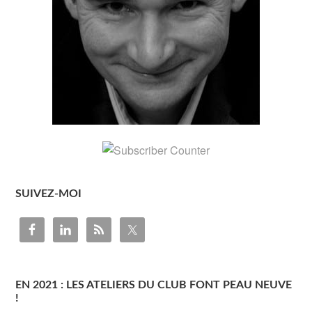
SUIVEZ-MOI
EN 2021 : LES ATELIERS DU CLUB FONT PEAU NEUVE
!