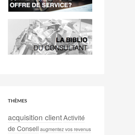
THÈMES
acquisition client
Activité
de Conseil
augmentez vos revenus