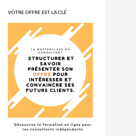
VOTRE OFFRE EST LA CLÉ