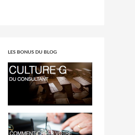
LES BONUS DU BLOG