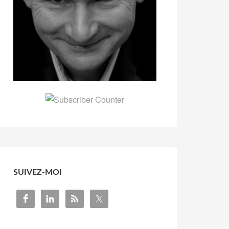
SUIVEZ-MOI