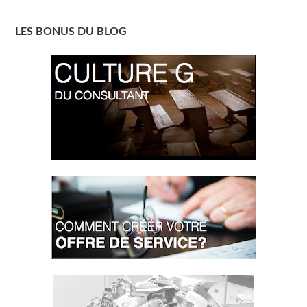
LES BONUS DU BLOG