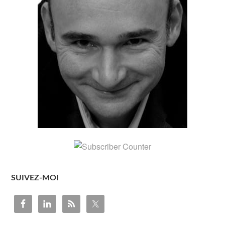
SUIVEZ-MOI