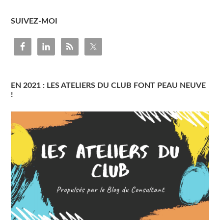
SUIVEZ-MOI
EN 2021 : LES ATELIERS DU CLUB FONT PEAU NEUVE
!