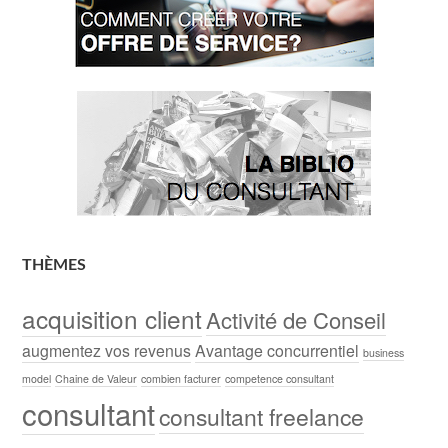
THÈMES
acquisition client
Activité de Conseil
augmentez vos revenus
Avantage concurrentiel
business
model
Chaine de Valeur
combien facturer
competence consultant
consultant
consultant freelance