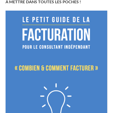
À METTRE DANS TOUTES LES POCHES !