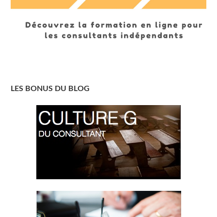
LES BONUS DU BLOG