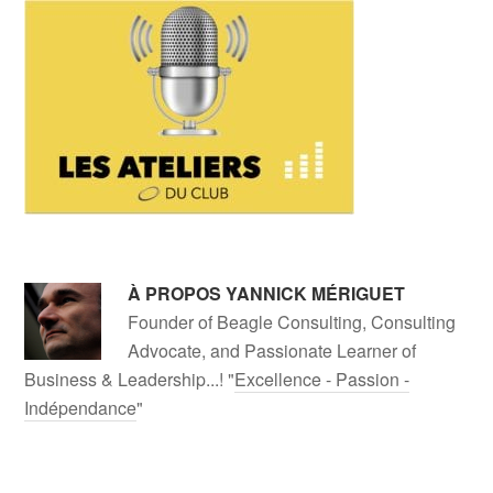
À PROPOS
YANNICK MÉRIGUET
Founder of Beagle Consulting, Consulting
Advocate, and Passionate Learner of
Business & Leadership...! "
Excellence - Passion -
Indépendance
"