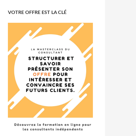
VOTRE OFFRE EST LA CLÉ