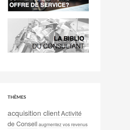
THÈMES
acquisition client
Activité
de Conseil
augmentez vos revenus