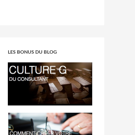
LES BONUS DU BLOG