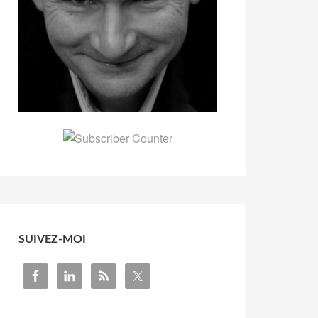
SUIVEZ-MOI