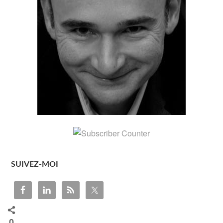
SUIVEZ-MOI
0