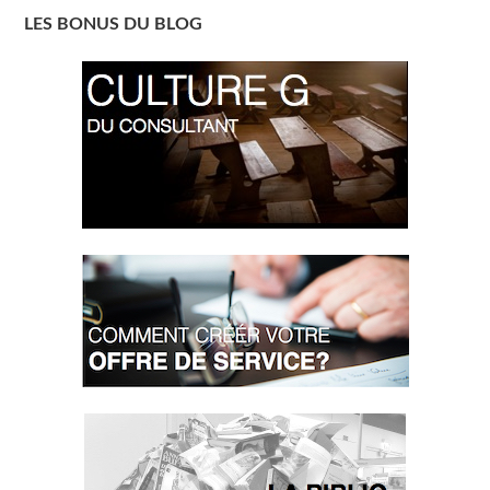
LES BONUS DU BLOG