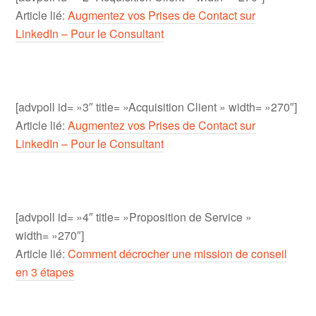
Article lié:
Augmentez vos Prises de Contact sur
LinkedIn – Pour le Consultant
[advpoll id= »3″ title= »Acquisition Client » width= »270″]
Article lié:
Augmentez vos Prises de Contact sur
LinkedIn – Pour le Consultant
[advpoll id= »4″ title= »Proposition de Service »
width= »270″]
Article lié:
Comment décrocher une mission de conseil
en 3 étapes