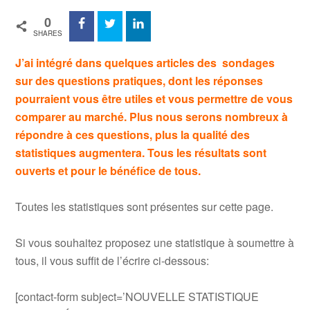
0
SHARES
J’ai intégré dans quelques articles des sondages
sur des questions pratiques, dont les réponses
pourraient vous être utiles et vous permettre de vous
comparer au marché. Plus nous serons nombreux à
répondre à ces questions, plus la qualité des
statistiques augmentera. Tous les résultats sont
ouverts et pour le bénéfice de tous.
Toutes les statistiques sont présentes sur cette page.
Si vous souhaitez proposez une statistique à soumettre à
tous, il vous suffit de l’écrire ci-dessous:
[contact-form subject=’NOUVELLE STATISTIQUE