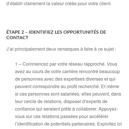
d’établir clairement la valeur créée pour votre client.
ÉTAPE 2 – IDENTIFIEZ LES OPPORTUNITÉS DE
CONTACT
J’ai principalement deux remarques à faire à ce sujet :
1 – Commencez par votre réseau rapproché. Vous
avez au cours de votre carrière rencontré beaucoup
de personnes avec des expertises diverses et qui
peuvent correspondre au profil recherché. Et même
si ces personnes sont salariées, elles peuvent, dans
leur cercle de relations, disposer d’experts de
confiance qui seraient prêts à collaborer. Appuyez-
vous sur ces relations passées pour accélérer
l’identification de potentiels partenaires. Exploitez ici