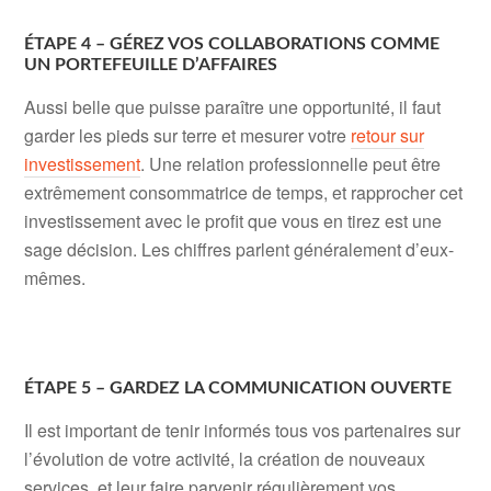
ÉTAPE 4 – GÉREZ VOS COLLABORATIONS COMME
UN PORTEFEUILLE D’AFFAIRES
Aussi belle que puisse paraître une opportunité, il faut
garder les pieds sur terre et mesurer votre
retour sur
investissement
. Une relation professionnelle peut être
extrêmement consommatrice de temps, et rapprocher cet
investissement avec le profit que vous en tirez est une
sage décision. Les chiffres parlent généralement d’eux-
mêmes.
ÉTAPE 5 – GARDEZ LA COMMUNICATION OUVERTE
Il est important de tenir informés tous vos partenaires sur
l’évolution de votre activité, la création de nouveaux
services, et leur faire parvenir régulièrement vos