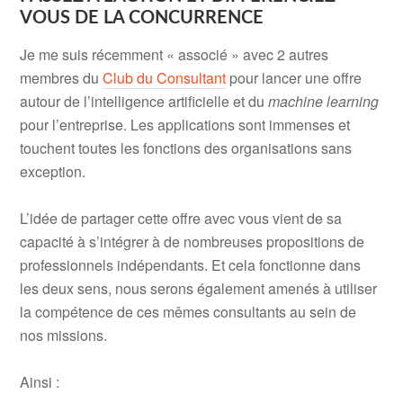
VOUS DE LA CONCURRENCE
Je me suis récemment « associé » avec 2 autres
membres du
Club du Consultant
pour lancer une offre
autour de l’intelligence artificielle et du
machine learning
pour l’entreprise. Les applications sont immenses et
touchent toutes les fonctions des organisations sans
exception.
L’idée de partager cette offre avec vous vient de sa
capacité à s’intégrer à de nombreuses propositions de
professionnels indépendants. Et cela fonctionne dans
les deux sens, nous serons également amenés à utiliser
la compétence de ces mêmes consultants au sein de
nos missions.
Ainsi :