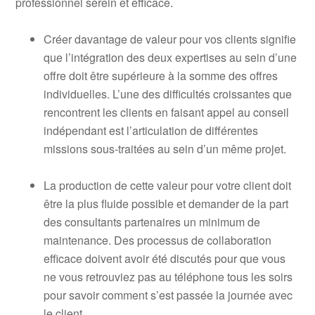
professionnel serein et efficace.
Créer davantage de valeur pour vos clients signifie
que l’intégration des deux expertises au sein d’une
offre doit être supérieure à la somme des offres
individuelles. L’une des difficultés croissantes que
rencontrent les clients en faisant appel au conseil
indépendant est l’articulation de différentes
missions sous-traitées au sein d’un même projet.
La production de cette valeur pour votre client doit
être la plus fluide possible et demander de la part
des consultants partenaires un minimum de
maintenance. Des processus de collaboration
efficace doivent avoir été discutés pour que vous
ne vous retrouviez pas au téléphone tous les soirs
pour savoir comment s’est passée la journée avec
le client.