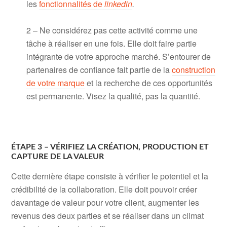
les
fonctionnalités de
linkedin
.
2 – Ne considérez pas cette activité comme une
tâche à réaliser en une fois. Elle doit faire partie
intégrante de votre approche marché. S’entourer de
partenaires de confiance fait partie de la
construction
de votre marque
et la recherche de ces opportunités
est permanente. Visez la qualité, pas la quantité.
ÉTAPE 3 – VÉRIFIEZ LA CRÉATION, PRODUCTION ET
CAPTURE DE LA VALEUR
Cette dernière étape consiste à vérifier le potentiel et la
crédibilité de la collaboration. Elle doit pouvoir créer
davantage de valeur pour votre client, augmenter les
revenus des deux parties et se réaliser dans un climat