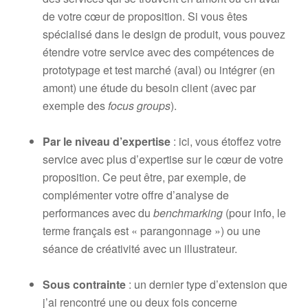
de votre cœur de proposition. Si vous êtes
spécialisé dans le design de produit, vous pouvez
étendre votre service avec des compétences de
prototypage et test marché (aval) ou intégrer (en
amont) une étude du besoin client (avec par
exemple des
focus groups
).
Par le niveau d’expertise
: ici, vous étoffez votre
service avec plus d’expertise sur le cœur de votre
proposition. Ce peut être, par exemple, de
complémenter votre offre d’analyse de
performances avec du
benchmarking
(pour info, le
terme français est « parangonnage ») ou une
séance de créativité avec un illustrateur.
Sous contrainte
: un dernier type d’extension que
j’ai rencontré une ou deux fois concerne