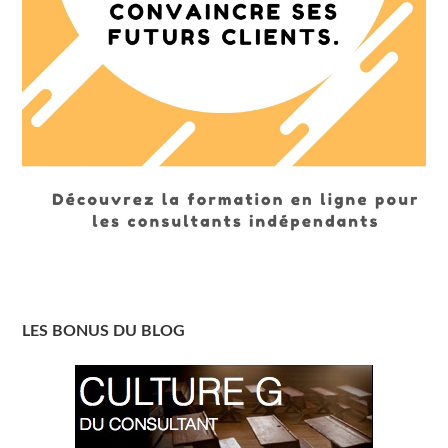
LES BONUS DU BLOG