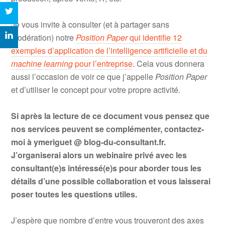
Je vous invite à consulter (et à partager sans
modération) notre
Position Paper
qui identifie 12
exemples d’application de l’intelligence artificielle et du
machine learning
pour l’entreprise
. Cela vous donnera
aussi l’occasion de voir ce que j’appelle
Position Paper
et d’utiliser le concept pour votre propre activité.
Si après la lecture de ce document vous pensez que
nos services peuvent se complémenter, contactez-
moi à ymeriguet @ blog-du-consultant.fr.
J’organiserai alors un webinaire privé avec les
consultant(e)s intéressé(e)s pour aborder tous les
détails d’une possible collaboration et vous laisserai
poser toutes les questions utiles.
J’espère que nombre d’entre vous trouveront des axes