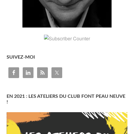
SUIVEZ-MOI
EN 2021 : LES ATELIERS DU CLUB FONT PEAU NEUVE
!