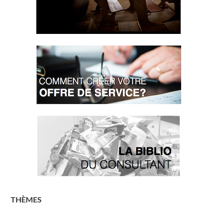
THÈMES