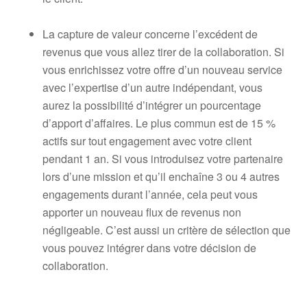
La capture de valeur concerne l’excédent de
revenus que vous allez tirer de la collaboration. Si
vous enrichissez votre offre d’un nouveau service
avec l’expertise d’un autre indépendant, vous
aurez la possibilité d’intégrer un pourcentage
d’apport d’affaires. Le plus commun est de 15 %
actifs sur tout engagement avec votre client
pendant 1 an. Si vous introduisez votre partenaire
lors d’une mission et qu’il enchaîne 3 ou 4 autres
engagements durant l’année, cela peut vous
apporter un nouveau flux de revenus non
négligeable. C’est aussi un critère de sélection que
vous pouvez intégrer dans votre décision de
collaboration.