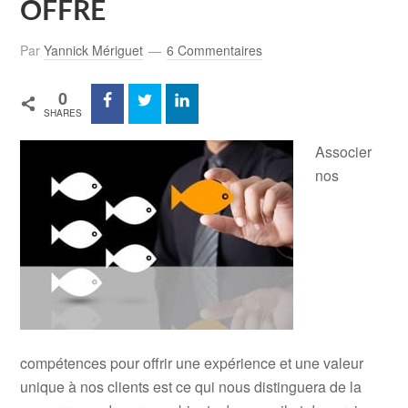
OFFRE
Par
Yannick Mériguet
6 Commentaires
0
SHARES
Associer
nos
compétences pour offrir une expérience et une valeur
unique à nos clients est ce qui nous distinguera de la