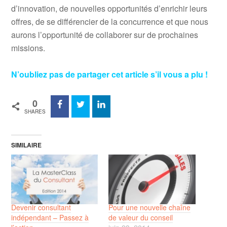
d’innovation, de nouvelles opportunités d’enrichir leurs
offres, de se différencier de la concurrence et que nous
aurons l’opportunité de collaborer sur de prochaines
missions.
N’oubliez pas de partager cet article s’il vous a plu !
0
SHARES
SIMILAIRE
Devenir consultant
Pour une nouvelle chaîne
indépendant – Passez à
de valeur du conseil