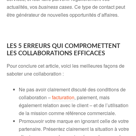
actualités, vos
business cases
. Ce type de contact peut
être générateur de nouvelles opportunités d’affaires.
LES 5 ERREURS QUI COMPROMETTENT
LES COLLABORATIONS EFFICACES
Pour conclure cet article, voici les meilleures façons de
saboter une collaboration :
Ne pas avoir clairement discuté des conditions de
collaboration –
facturation
, paiement, mais
également relation avec le client – et de l’utilisation
de la mission comme référence commerciale.
Promouvoir votre marque en ignorant celle de votre
partenaire. Présentez clairement la situation à votre