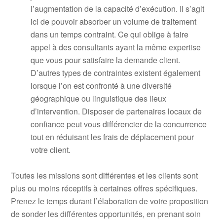
l’augmentation de la capacité d’exécution. Il s’agit
ici de pouvoir absorber un volume de traitement
dans un temps contraint. Ce qui oblige à faire
appel à des consultants ayant la même expertise
que vous pour satisfaire la demande client.
D’autres types de contraintes existent également
lorsque l’on est confronté à une diversité
géographique ou linguistique des lieux
d’intervention. Disposer de partenaires locaux de
confiance peut vous différencier de la concurrence
tout en réduisant les frais de déplacement pour
votre client.
Toutes les missions sont différentes et les clients sont
plus ou moins réceptifs à certaines offres spécifiques.
Prenez le temps durant l’élaboration de votre proposition
de sonder les différentes opportunités, en prenant soin