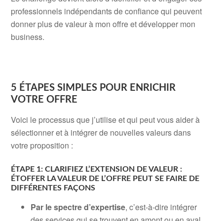
professionnels indépendants de confiance qui peuvent
donner plus de valeur à mon offre et développer mon
business.
5 ÉTAPES SIMPLES POUR ENRICHIR
VOTRE OFFRE
Voici le processus que j’utilise et qui peut vous aider à
sélectionner et à intégrer de nouvelles valeurs dans
votre proposition :
ÉTAPE 1: CLARIFIEZ L’EXTENSION DE VALEUR :
ÉTOFFER LA VALEUR DE L’OFFRE PEUT SE FAIRE DE
DIFFÉRENTES FAÇONS
Par le spectre d’expertise
, c’est-à-dire intégrer
des services qui se trouvent en amont ou en aval