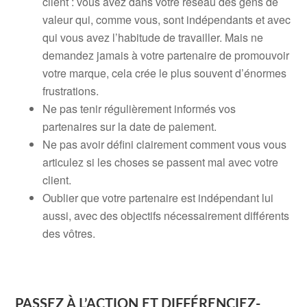
client : vous avez dans votre réseau des gens de
valeur qui, comme vous, sont indépendants et avec
qui vous avez l’habitude de travailler. Mais ne
demandez jamais à votre partenaire de promouvoir
votre marque, cela crée le plus souvent d’énormes
frustrations.
Ne pas tenir régulièrement informés vos
partenaires sur la date de paiement.
Ne pas avoir défini clairement comment vous vous
articulez si les choses se passent mal avec votre
client.
Oublier que votre partenaire est indépendant lui
aussi, avec des objectifs nécessairement différents
des vôtres.
PASSEZ À L’ACTION ET DIFFÉRENCIEZ-