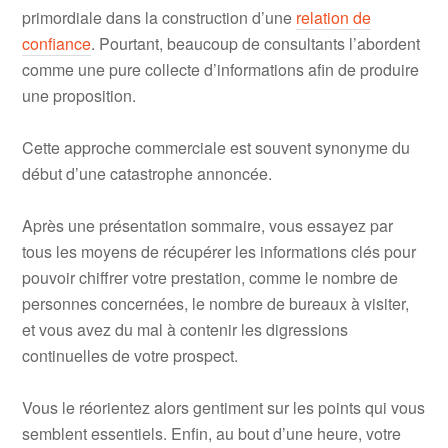
primordiale dans la construction d’une
relation de
confiance
. Pourtant, beaucoup de consultants l’abordent
comme une pure collecte d’informations afin de produire
une proposition.
Cette approche commerciale est souvent synonyme du
début d’une catastrophe annoncée.
Après une présentation sommaire, vous essayez par
tous les moyens de récupérer les informations clés pour
pouvoir chiffrer votre prestation, comme le nombre de
personnes concernées, le nombre de bureaux à visiter,
et vous avez du mal à contenir les digressions
continuelles de votre prospect.
Vous le réorientez alors gentiment sur les points qui vous
semblent essentiels. Enfin, au bout d’une heure, votre