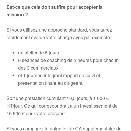
Est-ce que cela doit suffire pour accepter la
mission ?
Si vous utilisez une approche standard, vous aurez
rapidement évalué votre charge avec par exemple :
un atelier de 5 jours,
6 séances de coaching de 2 heures pour chacun
des 3 commerciaux,
et 1 journée intégrant rapport de suivi et
présentation finale au dirigeant.
Soit une prestation cumulant 10,5 jours, à 1 000 €
HT/jour. Ce qui correspondrait à un investissement de
10 500 € pour votre prospect.
Si vous comparez le potentiel de CA supplémentaire de