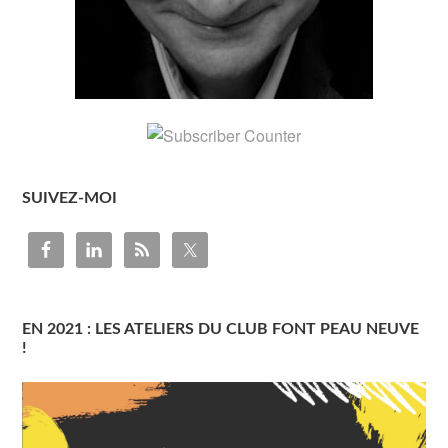
SUIVEZ-MOI
EN 2021 : LES ATELIERS DU CLUB FONT PEAU NEUVE
!