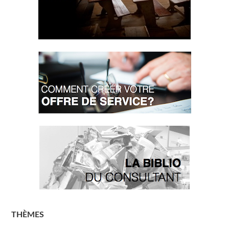
THÈMES