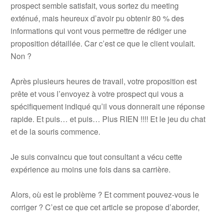
prospect semble satisfait, vous sortez du meeting
exténué, mais heureux d’avoir pu obtenir 80 % des
informations qui vont vous permettre de rédiger une
proposition détaillée. Car c’est ce que le client voulait.
Non ?
Après plusieurs heures de travail, votre proposition est
prête et vous l’envoyez à votre prospect qui vous a
spécifiquement indiqué qu’il vous donnerait une réponse
rapide. Et puis… et puis… Plus RIEN !!!! Et le jeu du chat
et de la souris commence.
Je suis convaincu que tout consultant a vécu cette
expérience au moins une fois dans sa carrière.
Alors, où est le problème ? Et comment pouvez-vous le
corriger ? C’est ce que cet article se propose d’aborder,