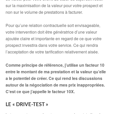
sur la maximisation de la valeur pour votre prospect et
non sur le volume de prestations à facturer.
Pour qu’une relation contractuelle soit envisageable,
votre intervention doit être génératrice d’une valeur
ajoutée claire et importante en regard de ce que votre
prospect investira dans votre service. Ce qui rendra
l’acceptation de votre tarification relativement aisée.
Comme principe de référence, j’utilise un facteur 10
entre le montant de ma prestation et la valeur qu’elle
a le potentiel de créer. Ce qui rend les discussions
autour de la négociation de mes prix inappropriées.
C‘est ce que j’appelle le facteur 10X.
LE « DRIVE-TEST »