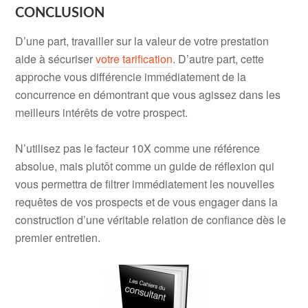
CONCLUSION
D’une part, travailler sur la valeur de votre prestation
aide à sécuriser
votre tarification
. D’autre part, cette
approche vous différencie immédiatement de la
concurrence en démontrant que vous agissez dans les
meilleurs intérêts de votre prospect.
N’utilisez pas le facteur 10X comme une référence
absolue, mais plutôt comme un guide de réflexion qui
vous permettra de filtrer immédiatement les nouvelles
requêtes de vos prospects et de vous engager dans la
construction d’une véritable relation de confiance dès le
premier entretien.