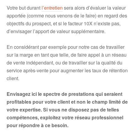
Votre but durant
l’entretien
sera alors d’évaluer la valeur
apportée (comme nous venons de le faire) en regard des
objectifs du prospect, et si le facteur 10X n’existe pas,
d’envisager l’apport de valeur supplémentaire.
En considérant par exemple pour notre cas de travailler
sur la marge en tant que telle, de faire appel à un réseau
de vente indépendant, ou de travailler sur la qualité du
service après-vente pour augmenter les taux de rétention
client.
Envisagez ici le spectre de prestations qui seraient
profitables pour votre client et non le champ limité de
votre expertise. Si vous ne disposez pas de telles
compétences, exploitez votre réseau professionnel
pour répondre à ce besoin.