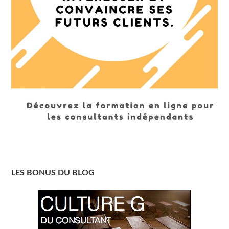
LES BONUS DU BLOG