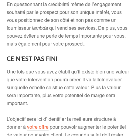
En questionnant la crédibilité même de l’engagement
souhaité par le prospect pour son unique intérêt, vous
vous positionnez de son côté et non pas comme un
fournisseur
lambda
qui vend ses services. De plus, vous
pouvez éviter une perte de temps importante pour vous,
mais également pour votre prospect.
CE N’EST PAS FINI
Une fois que vous avez établi qu’il existe bien une valeur
que votre intervention pourra créer, il va falloir évaluer
sur quelle échelle se situe cette valeur. Plus la valeur
sera importante, plus votre potentiel de marge sera
important.
L’objectif sera ici d’identifier la meilleure structure à
donner à
votre offre
pour pouvoir augmenter le potentiel
de valeur pour votre client. Le cœur du sujet doit rester