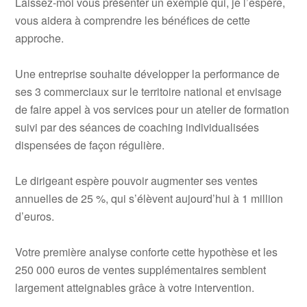
Laissez-moi vous présenter un exemple qui, je l’espère,
vous aidera à comprendre les bénéfices de cette
approche.
Une entreprise souhaite développer la performance de
ses 3 commerciaux sur le territoire national et envisage
de faire appel à vos services pour un atelier de formation
suivi par des séances de coaching individualisées
dispensées de façon régulière.
Le dirigeant espère pouvoir augmenter ses ventes
annuelles de 25 %, qui s’élèvent aujourd’hui à 1 million
d’euros.
Votre première analyse conforte cette hypothèse et les
250 000 euros de ventes supplémentaires semblent
largement atteignables grâce à votre intervention.