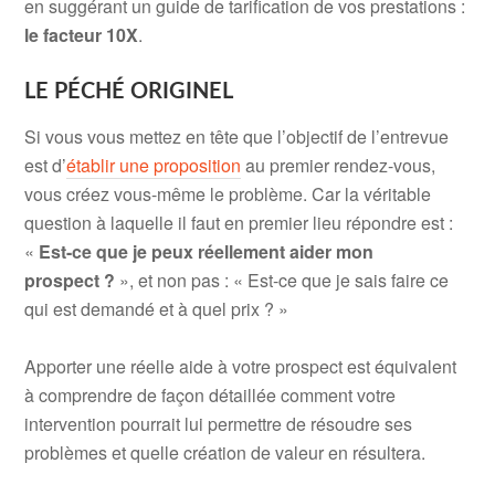
en suggérant un guide de tarification de vos prestations :
le facteur 10X
.
LE PÉCHÉ ORIGINEL
Si vous vous mettez en tête que l’objectif de l’entrevue
est d’
établir une proposition
au premier rendez-vous,
vous créez vous-même le problème. Car la véritable
question à laquelle il faut en premier lieu répondre est :
«
Est-ce que je peux réellement aider mon
prospect ?
», et non pas : « Est-ce que je sais faire ce
qui est demandé et à quel prix ? »
Apporter une réelle aide à votre prospect est équivalent
à comprendre de façon détaillée comment votre
intervention pourrait lui permettre de résoudre ses
problèmes et quelle création de valeur en résultera.