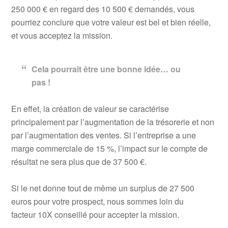
250 000 € en regard des 10 500 € demandés, vous
pourriez conclure que votre valeur est bel et bien réelle,
et vous acceptez la mission.
Cela pourrait être une bonne idée… ou
pas !
En effet, la création de valeur se caractérise
principalement par l’augmentation de la trésorerie et non
par l’augmentation des ventes. Si l’entreprise a une
marge commerciale de 15 %, l’impact sur le compte de
résultat ne sera plus que de 37 500 €.
Si le net donne tout de même un surplus de 27 500
euros pour votre prospect, nous sommes loin du
facteur 10X conseillé pour accepter la mission.