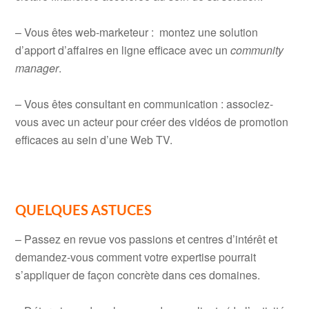
– Vous êtes web-marketeur : montez une solution
d’apport d’affaires en ligne efficace avec un
community
manager
.
– Vous êtes consultant en communication : associez-
vous avec un acteur pour créer des vidéos de promotion
efficaces au sein d’une Web TV.
QUELQUES ASTUCES
– Passez en revue vos passions et centres d’intérêt et
demandez-vous comment votre expertise pourrait
s’appliquer de façon concrète dans ces domaines.