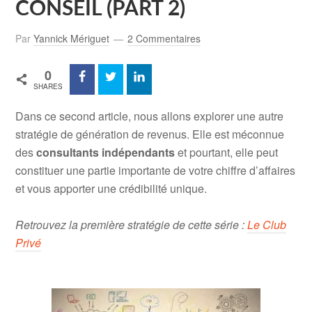
CONSEIL (PART 2)
Par
Yannick Mériguet
2 Commentaires
0
SHARES
Dans ce second article, nous allons explorer une autre
stratégie de génération de revenus. Elle est méconnue
des
consultants indépendants
et pourtant, elle peut
constituer une partie importante de votre chiffre d’affaires
et vous apporter une crédibilité unique.
Retrouvez la première stratégie de cette série :
Le Club
Privé