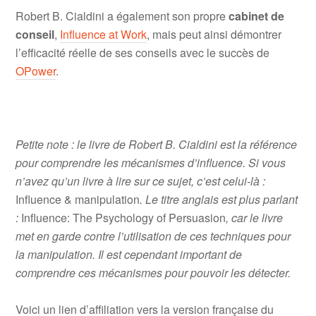
Robert B. Cialdini a également son propre
cabinet de
conseil
,
Influence at Work
, mais peut ainsi démontrer
l’efficacité réelle de ses conseils avec le succès de
OPower
.
Petite note : le livre de Robert B. Cialdini est la référence
pour comprendre les mécanismes d’influence. Si vous
n’avez qu’un livre à lire sur ce sujet, c’est celui-là :
Influence & manipulation
. Le titre anglais est plus parlant
:
Influence: The Psychology of Persuasion
, car le livre
met en garde contre l’utilisation de ces techniques pour
la manipulation. Il est cependant important de
comprendre ces mécanismes pour pouvoir les détecter.
Voici un lien d’affiliation vers la version française du