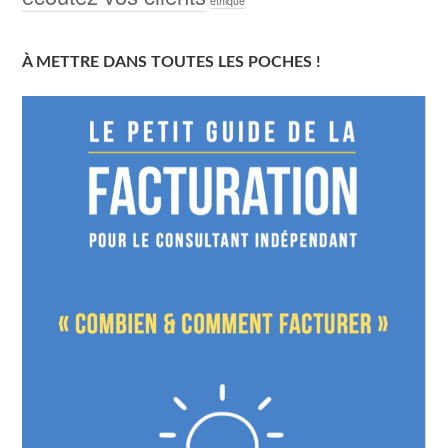
éthique
À METTRE DANS TOUTES LES POCHES !