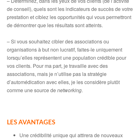
– Déterminez, dans les yeux de vos clients (de l’activité
de conseil), quels sont les indicateurs de succès de votre
prestation et ciblez les opportunités qui vous permettront
de démontrer que les résultats sont atteints.
– Si vous souhaitez cibler des associations ou
organisations à but non lucratif, faites-le uniquement
lorsqu’elles représentent une population crédible pour
vos clients. Pour ma part, je travaille avec des
associations, mais je n’utilise pas la stratégie
d’automédication avec elles, je les considère plutôt
comme une source de
networking
.
LES AVANTAGES
Une crédibilité unique qui attirera de nouveaux