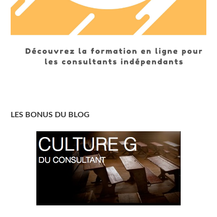
LES BONUS DU BLOG