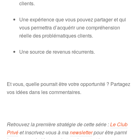
clients.
Une expérience que vous pouvez partager et qui
vous permettra d’acquérir une compréhension
réelle des problématiques clients.
Une source de revenus récurrents.
Et vous, quelle pourrait être votre opportunité ? Partagez
vos idées dans les commentaires.
Retrouvez la première stratégie de cette série :
Le Club
Privé
et inscrivez-vous à ma
newsletter
pour être parmi