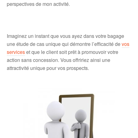
perspectives de mon activité.
Imaginez un instant que vous ayez dans votre bagage
une étude de cas unique qui démontre l’efficacité de
vos
services
et que le client soit prêt à promouvoir votre
action sans concession. Vous offririez ainsi une
attractivité unique pour vos prospects.