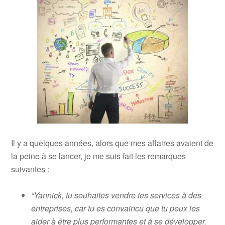
Il y a quelques années, alors que mes affaires avaient de
la peine à se lancer, je me suis fait les remarques
suivantes :
“Yannick, tu souhaites vendre tes services à des
entreprises, car tu es convaincu que tu peux les
aider à être plus performantes et à se développer.