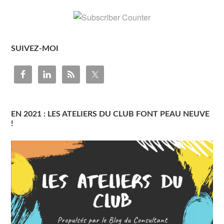
SUIVEZ-MOI
EN 2021 : LES ATELIERS DU CLUB FONT PEAU NEUVE
!