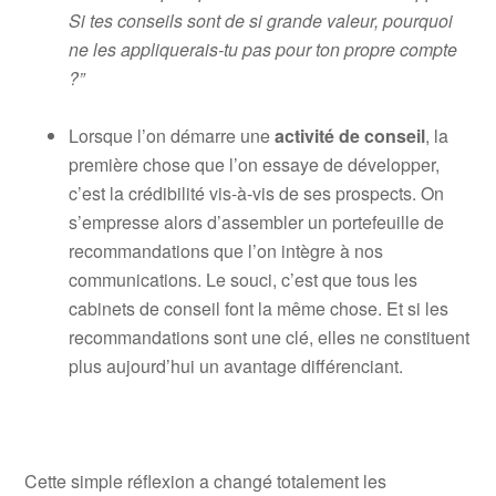
Si tes conseils sont de si grande valeur, pourquoi
ne les appliquerais-tu pas pour ton propre compte
?”
Lorsque l’on démarre une
activité de conseil
, la
première chose que l’on essaye de développer,
c’est la crédibilité vis-à-vis de ses prospects. On
s’empresse alors d’assembler un portefeuille de
recommandations que l’on intègre à nos
communications. Le souci, c’est que tous les
cabinets de conseil font la même chose. Et si les
recommandations sont une clé, elles ne constituent
plus aujourd’hui un avantage différenciant.
Cette simple réflexion a changé totalement les