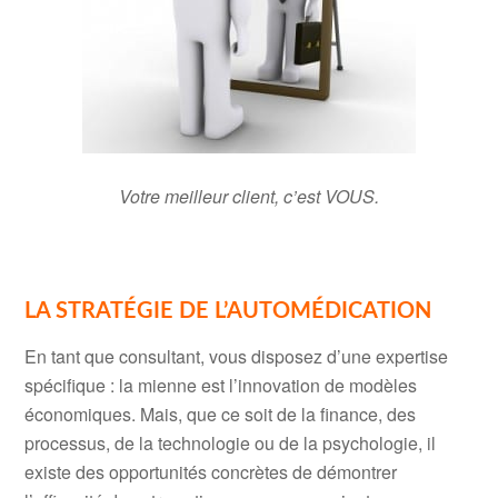
Votre meilleur client, c’est VOUS.
LA STRATÉGIE DE L’AUTOMÉDICATION
En tant que consultant, vous disposez d’une expertise
spécifique : la mienne est l’innovation de modèles
économiques. Mais, que ce soit de la finance, des
processus, de la technologie ou de la psychologie, il
existe des opportunités concrètes de démontrer