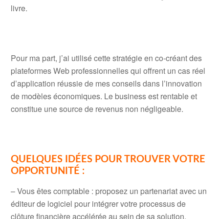
livre.
Pour ma part, j’ai utilisé cette stratégie en co-créant des
plateformes Web professionnelles qui offrent un cas réel
d’application réussie de mes conseils dans l’innovation
de modèles économiques. Le business est rentable et
constitue une source de revenus non négligeable.
QUELQUES IDÉES POUR TROUVER VOTRE
OPPORTUNITÉ :
– Vous êtes comptable : proposez un partenariat avec un
éditeur de logiciel pour intégrer votre processus de
clôture financière accélérée au sein de sa solution.