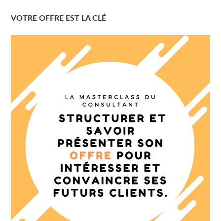
VOTRE OFFRE EST LA CLÉ