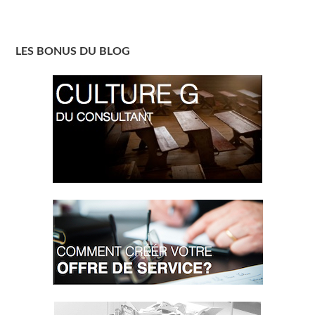
LES BONUS DU BLOG