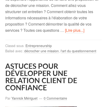
de décrocher une mission. Comment allez-vous
structurer cet entretien ? Comment obtenir toutes les
informations nécessaires à l'élaboration de votre
proposition ? Comment démontrer la qualité de vos
services ? Toutes ces questions …
[Lire plus...]
Classé sous :
Entrepreneurship
Balisé avec :
décrocher une mission
,
l'art du questionnement
ASTUCES POUR
DÉVELOPPER UNE
RELATION CLIENT DE
CONFIANCE
Par
Yannick Mériguet
0 Commentaire