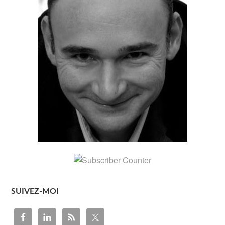
SUIVEZ-MOI