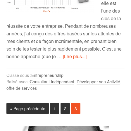
elle est
l'une des
clés de la
réussite de votre entreprise. Pendant de nombreuses
années, j'ai conçu des offres basées sur les attentes de
mes clients et de façon incrémentale, en prenant bien
soin de les tester le plus rapidement possible. C'est une
bonne approche (que je …
[Lire plus...]
Classé sous :
Entrepreneurship
Balisé avec :
Consultant Indépendant
,
Développer son Activité
,
offre de services
« Page précédente
1
2
3